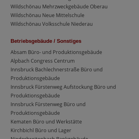
Wildschönau Mehrzweckgebäude Oberau
Wildschönau Neue Mittelschule
Wildschönau Volksschule Niederau
Betriebsgebäude / Sonstiges
Absam Büro- und Produktionsgebäude
Alpbach Congress Centrum
Innsbruck Bachlechnerstraße Büro und
Produktionsgebäude
Innsbruck Fürstenweg Aufstockung Büro und
Produktionsgebäude
Innsbruck Fürstenweg Büro und
Produktionsgebäude
Kematen Büro und Werkstätte
Kirchbichl Büro und Lager