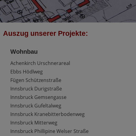
Auszug unserer Projekte:
Wohnbau
Achenkirch Urschnerareal
Ebbs Hödlweg
Fügen Schützenstraße
Innsbruck Durigstraße
Innsbruck Gemsengasse
Innsbruck Gufeltalweg
Innsbruck Kranebitterbodenweg
Innsbruck Mitterweg
Innsbruck Phillipine Welser Straße